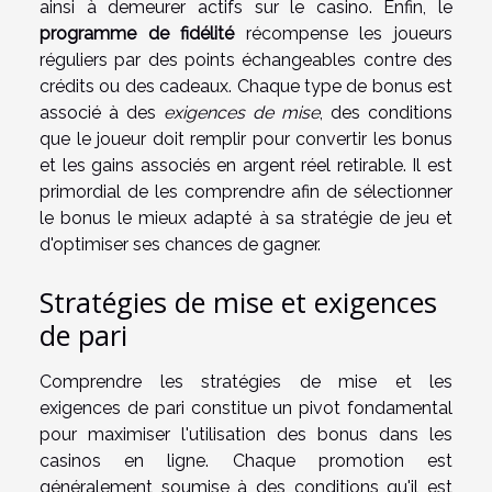
ainsi à demeurer actifs sur le casino. Enfin, le
programme de fidélité
récompense les joueurs
réguliers par des points échangeables contre des
crédits ou des cadeaux. Chaque type de bonus est
associé à des
exigences de mise
, des conditions
que le joueur doit remplir pour convertir les bonus
et les gains associés en argent réel retirable. Il est
primordial de les comprendre afin de sélectionner
le bonus le mieux adapté à sa stratégie de jeu et
d'optimiser ses chances de gagner.
Stratégies de mise et exigences
de pari
Comprendre les stratégies de mise et les
exigences de pari constitue un pivot fondamental
pour maximiser l'utilisation des bonus dans les
casinos en ligne. Chaque promotion est
généralement soumise à des conditions qu'il est