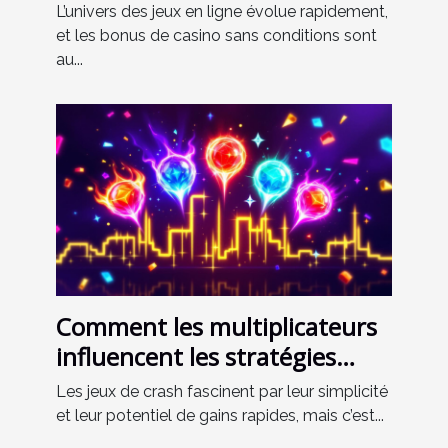
conditions en 2026
L’univers des jeux en ligne évolue rapidement,
et les bonus de casino sans conditions sont
au...
Comment les multiplicateurs
influencent les stratégies
dans les jeux de crash ?
Les jeux de crash fascinent par leur simplicité
et leur potentiel de gains rapides, mais c’est...