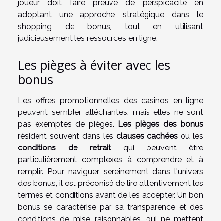
joueur doit faire preuve de perspicacité en
adoptant une approche stratégique dans le
shopping de bonus, tout en utilisant
judicieusement les ressources en ligne.
Les pièges à éviter avec les
bonus
Les offres promotionnelles des casinos en ligne
peuvent sembler alléchantes, mais elles ne sont
pas exemptes de pièges.
Les pièges des bonus
résident souvent dans les
clauses cachées
ou les
conditions de retrait
qui peuvent être
particulièrement complexes à comprendre et à
remplir. Pour naviguer sereinement dans l'univers
des bonus, il est préconisé de lire attentivement les
termes et conditions avant de les accepter. Un bon
bonus se caractérise par sa transparence et des
conditions de mise raisonnables, qui ne mettent