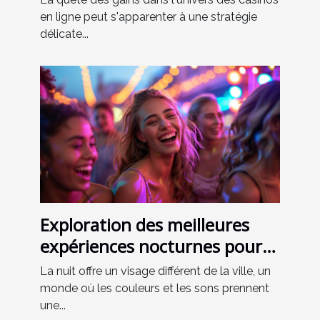
en ligne peut s'apparenter à une stratégie
délicate...
Exploration des meilleures
expériences nocturnes pour
jeunes adultes
La nuit offre un visage différent de la ville, un
monde où les couleurs et les sons prennent
une...