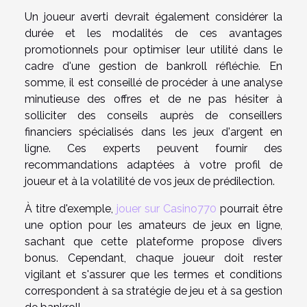
Un joueur averti devrait également considérer la
durée et les modalités de ces avantages
promotionnels pour optimiser leur utilité dans le
cadre d'une gestion de bankroll réfléchie. En
somme, il est conseillé de procéder à une analyse
minutieuse des offres et de ne pas hésiter à
solliciter des conseils auprès de conseillers
financiers spécialisés dans les jeux d'argent en
ligne. Ces experts peuvent fournir des
recommandations adaptées à votre profil de
joueur et à la volatilité de vos jeux de prédilection.
À titre d'exemple,
jouer sur Casino770
pourrait être
une option pour les amateurs de jeux en ligne,
sachant que cette plateforme propose divers
bonus. Cependant, chaque joueur doit rester
vigilant et s'assurer que les termes et conditions
correspondent à sa stratégie de jeu et à sa gestion