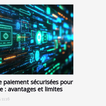
de paiement sécurisées pour
ne : avantages et limites
 11:16