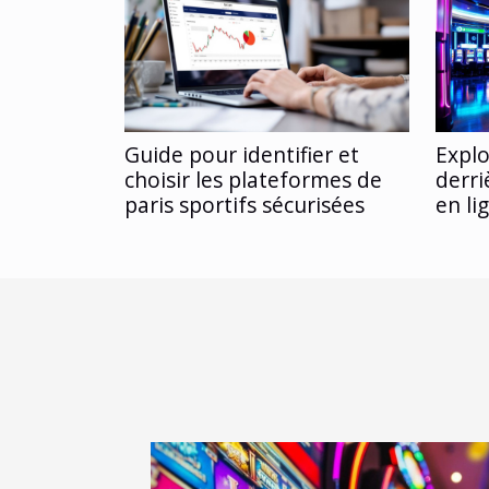
Guide pour identifier et
Explo
choisir les plateformes de
derri
paris sportifs sécurisées
en li