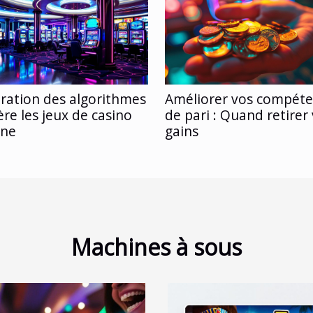
ration des algorithmes
Améliorer vos compét
ère les jeux de casino
de pari : Quand retirer
gne
gains
Machines à sous