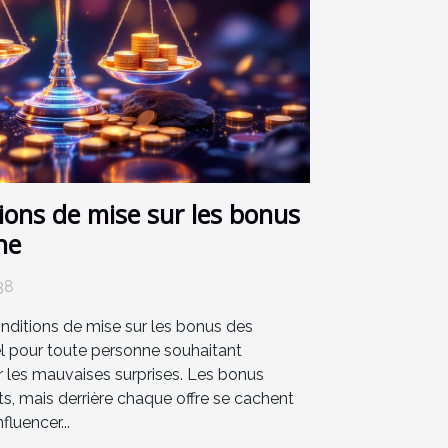
ions de mise sur les bonus
ne
38
ditions de mise sur les bonus des
el pour toute personne souhaitant
r les mauvaises surprises. Les bonus
s, mais derrière chaque offre se cachent
luencer...