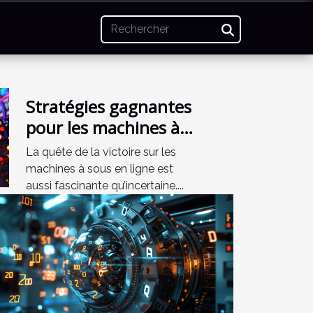
Stratégies gagnantes
pour les machines à
sous en ligne
La quête de la victoire sur les
machines à sous en ligne est
aussi fascinante qu’incertaine....