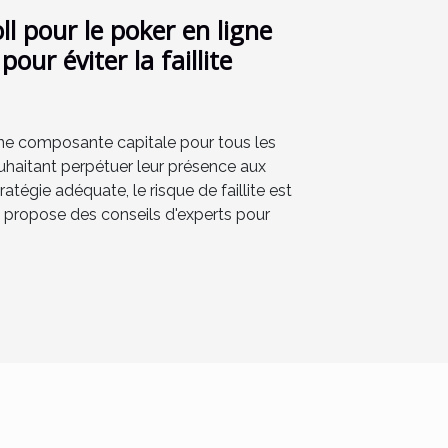
l pour le poker en ligne
pour éviter la faillite
une composante capitale pour tous les
uhaitant perpétuer leur présence aux
ratégie adéquate, le risque de faillite est
ue propose des conseils d'experts pour