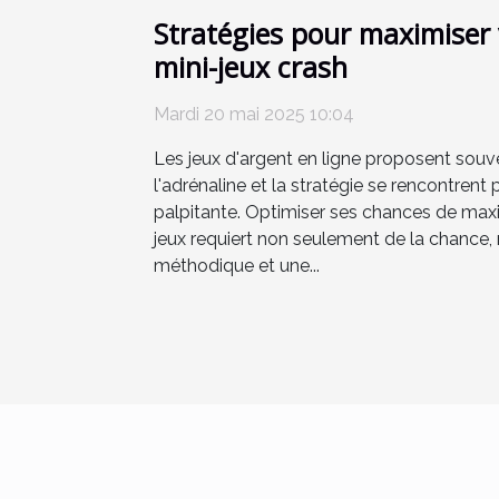
Stratégies pour maximiser 
mini-jeux crash
Mardi 20 mai 2025 10:04
Les jeux d'argent en ligne proposent souv
l'adrénaline et la stratégie se rencontrent 
palpitante. Optimiser ses chances de max
jeux requiert non seulement de la chance,
méthodique et une...