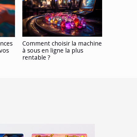
Comment choisir la machine
ences
à sous en ligne la plus
 vos
rentable ?